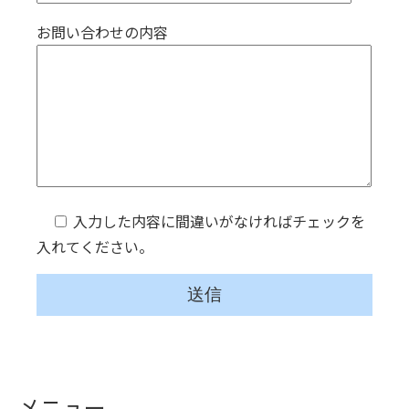
お問い合わせの内容
入力した内容に間違いがなければチェックを
入れてください。
メニュー