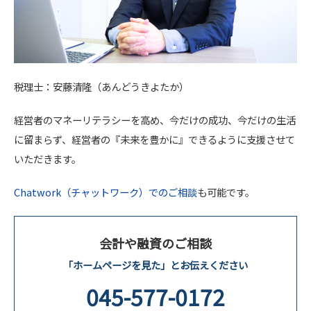
税理士：安藤清隆（あんどうきよたか）
経営者のマネーリテラシーを高め、今だけの成功、今だけの生活
に留まらず、経営者の『未来を豊かに』できるように支援させて
いただきます。
Chatwork（チャットワーク）でのご相談
も可能です。
会計や融資のご相談
「ホームページを見た」とお伝えください
045-577-0172