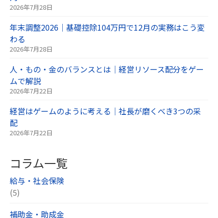
2026年7月28日
年末調整2026｜基礎控除104万円で12月の実務はこう変
わる
2026年7月28日
人・もの・金のバランスとは｜経営リソース配分をゲー
ムで解説
2026年7月22日
経営はゲームのように考える｜社長が磨くべき3つの采
配
2026年7月22日
コラム一覧
給与・社会保険
(5)
補助金・助成金