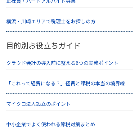
正社員・パートアルバイト募集
横浜・川崎エリアで税理士をお探しの方
目的別お役立ちガイド
クラウド会計の導入前に整える6つの実務ポイント
「これって経費になる？」経費と課税の本当の境界線
マイクロ法人設立のポイント
中小企業でよく使われる節税対策まとめ