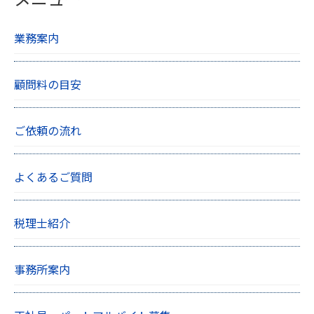
業務案内
顧問料の目安
ご依頼の流れ
よくあるご質問
税理士紹介
事務所案内