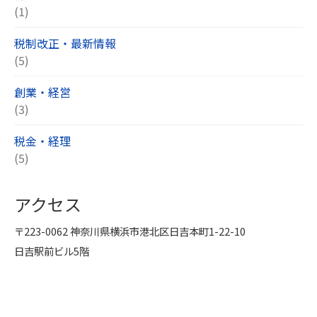
(1)
税制改正・最新情報
(5)
創業・経営
(3)
税金・経理
(5)
アクセス
〒223-0062 神奈川県横浜市港北区日吉本町1-22-10
日吉駅前ビル5階