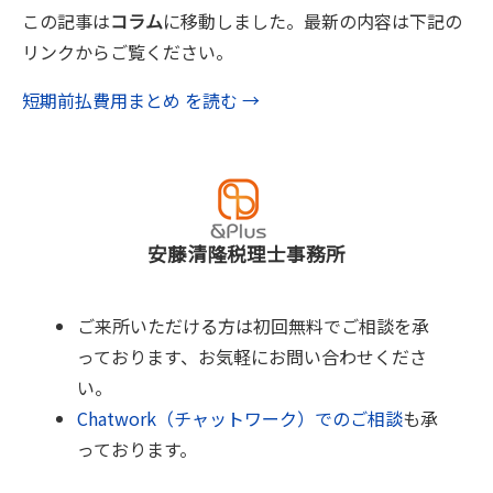
この記事は
コラム
に移動しました。最新の内容は下記の
リンクからご覧ください。
短期前払費用まとめ を読む →
安藤清隆税理士事務所
ご来所いただける方は初回無料でご相談を承
っております、お気軽にお問い合わせくださ
い。
Chatwork（チャットワーク）でのご相談
も承
っております。