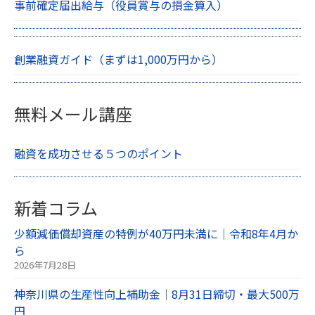
事前確定届出給与（役員賞与の損金算入）
創業融資ガイド（まずは1,000万円から）
無料メール講座
融資を成功させる５つのポイント
新着コラム
少額減価償却資産の特例が40万円未満に｜令和8年4月か
ら
2026年7月28日
神奈川県の生産性向上補助金｜8月31日締切・最大500万
円