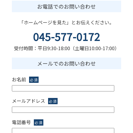
お電話でのお問い合わせ
「ホームページを見た」とお伝えください。
045-577-0172
受付時間：平日9:30-18:00（土曜日10:00-17:00）
メールでのお問い合わせ
お名前
必須
メールアドレス
必須
電話番号
必須